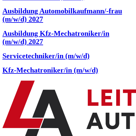
Ausbildung Automobilkaufmann/-frau
(m/w/d) 2027
Ausbildung Kfz-Mechatroniker/in
(m/w/d) 2027
Service­techniker/in (m/w/d)
Kfz-Mechatroniker/in (m/w/d)