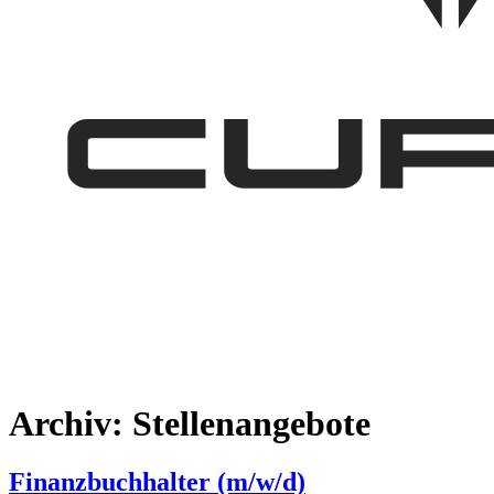
Archiv:
Stellenangebote
Finanzbuchhalter (m/w/d)