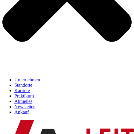
Unternehmen
Standorte
Karriere
Praktikum
Aktuelles
Newsletter
Ankauf