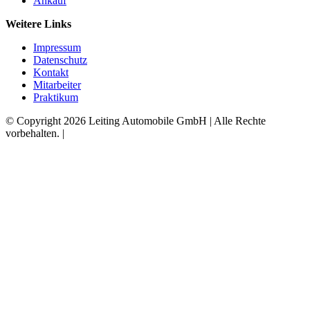
Ankauf
Weitere Links
Impressum
Datenschutz
Kontakt
Mitarbeiter
Praktikum
© Copyright 2026 Leiting Automobile GmbH | Alle Rechte
vorbehalten. |