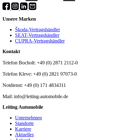
Unsere Marken
Škoda-Vertragshändler
SEAT-Vertragshändler
CUPRA-Vertragshändler
Kontakt
Telefon Bocholt: +49 (0) 2871 2112-0
Telefon Kleve: +49 (0) 2821 97073-0
Notdienst: +49 (0) 171 4834311
Mail: info@leiting-automobile.de
Leiting Automobile
Unternehmen
Standorte
Karriere
Aktuelles