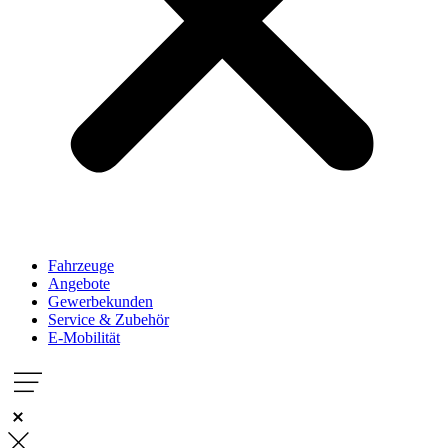
Fahrzeuge
Angebote
Gewerbekunden
Service & Zubehör
E-Mobilität