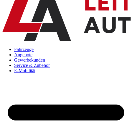
Fahrzeuge
Angebote
Gewerbekunden
Service & Zubehör
E-Mobilität