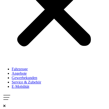
Fahrzeuge
Angebote
Gewerbekunden
Service & Zubehör
E-Mobilität