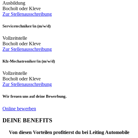
Ausbildung
Bocholt oder Kleve
Zur Stellenausschreibung
Servicetechniker/in (m/w/d)
Vollzeitstelle
Bocholt oder Kleve
Zur Stellenausschreibung
Kfz-Mechatroniker/in (m/w/d)
Vollzeitstelle
Bocholt oder Kleve
Zur Stellenausschreibung
Wir freuen uns auf deine Bewerbung.
Online bewerben
DEINE
BENEFITS
Von diesen Vorteilen profitierst du bei Leiting Automobile