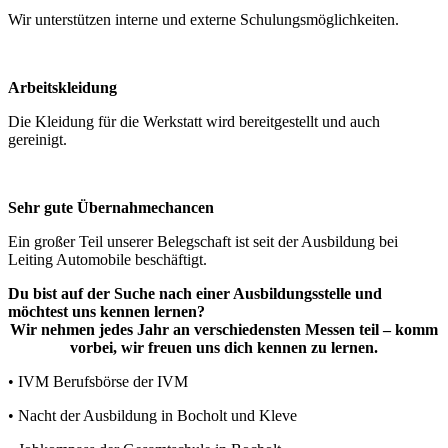
Wir unterstützen interne und externe Schulungsmöglichkeiten.
Arbeitskleidung
Die Kleidung für die Werkstatt wird bereitgestellt und auch
gereinigt.
Sehr gute Übernahmechancen
Ein großer Teil unserer Belegschaft ist seit der Ausbildung bei
Leiting Automobile beschäftigt.
Du bist auf der Suche nach einer Ausbildungsstelle und
möchtest uns kennen lernen?
Wir nehmen jedes Jahr an verschiedensten Messen teil – komm
vorbei, wir freuen uns dich kennen zu lernen.
• IVM Berufsbörse der IVM
• Nacht der Ausbildung in Bocholt und Kleve