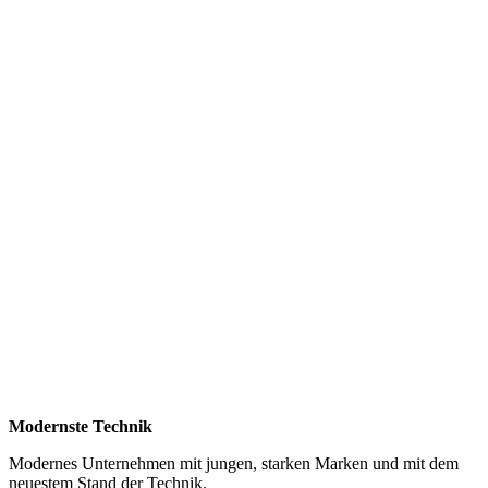
Modernste Technik
Modernes Unternehmen mit jungen, starken Marken und mit dem
neuestem Stand der Technik.