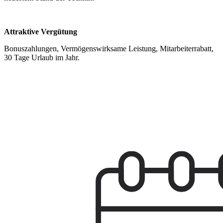
Attraktive Vergütung
Bonuszahlungen, Vermögenswirksame Leistung, Mitarbeiterrabatt,
30 Tage Urlaub im Jahr.