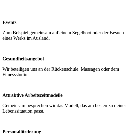
Events
Zum Beispiel gemeinsam auf einem Segelboot oder der Besuch
eines Werks im Ausland.
Gesundheitsangebot
Wir beteiligen uns an der Rückenschule, Massagen oder dem
Fitnessstudio.
Attraktive Arbeitszeitmodelle
Gemeinsam besprechen wir das Modell, das am besten zu deiner
Lebenssituation passt.
Personalförderung