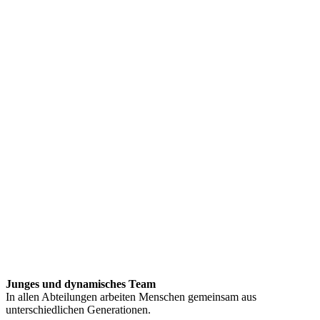
Junges und dynamisches Team
In allen Abteilungen arbeiten Menschen gemeinsam aus
unterschiedlichen Generationen.