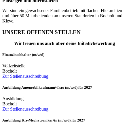
Einsteigen und durchstarten
Wir sind ein gewachsener Familienbetrieb mit flachen Hierarchien
und über 50 Mitarbeitenden an unseren Standorten in Bocholt und
Kleve.
UNSERE
OFFENEN STELLEN
Wir freuen uns auch über deine Initiativbewerbung
Finanzbuchhalter (m/w/d)
Vollzeitstelle
Bocholt
Zur Stellenausschreibung
Ausbildung Automobilkaufmann/-frau (m/w/d) für 2027
Ausbildung
Bocholt
Zur Stellenausschreibung
Ausbildung Kfz-Mechatroniker/in (m/w/d) für 2027