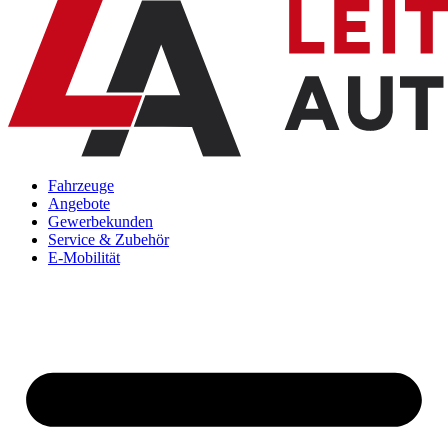
Fahrzeuge
Angebote
Gewerbekunden
Service & Zubehör
E-Mobilität