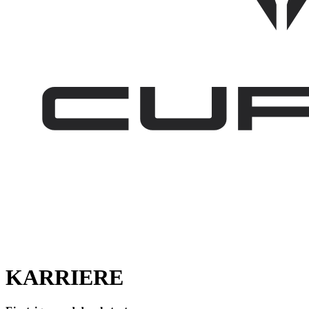
KARRIERE