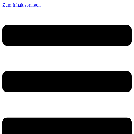
Zum Inhalt springen