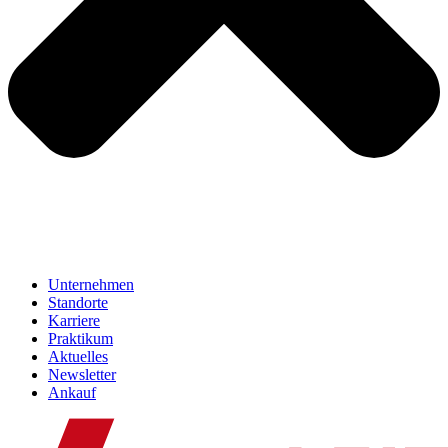
Unternehmen
Standorte
Karriere
Praktikum
Aktuelles
Newsletter
Ankauf