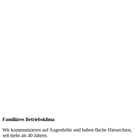
Familiäres Betriebsklima
Wir kommunizieren auf Augenhöhe und haben flache Hierarchien,
seit mehr als 40 Jahren.