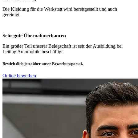
Die Kleidung für die Werkstatt wird bereitgestellt und auch
gereinigt.
Sehr gute Übernahmechancen
Ein großer Teil unserer Belegschaft ist seit der Ausbildung bei
Leiting Automobile beschäftigt.
Bewirb dich jetzt über unser Bewerbunsportal.
Online bewerben