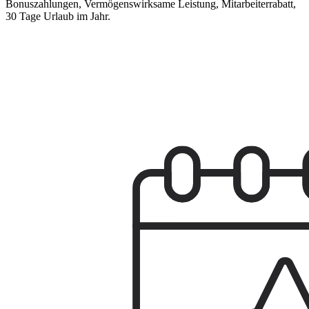
Bonuszahlungen, Vermögenswirksame Leistung, Mitarbeiterrabatt,
30 Tage Urlaub im Jahr.