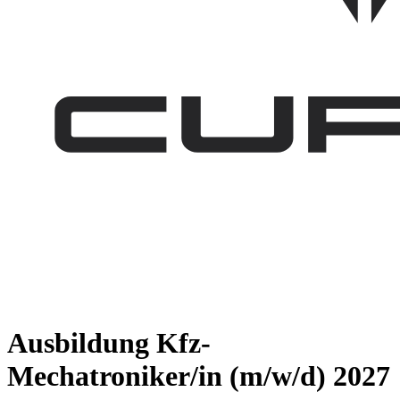
Ausbildung Kfz-
Mechatroniker/in (m/w/d) 2027