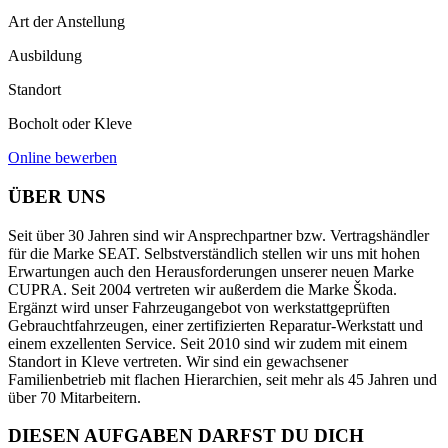
Art der Anstellung
Ausbildung
Standort
Bocholt oder Kleve
Online bewerben
ÜBER UNS
Seit über 30 Jahren sind wir Ansprechpartner bzw. Vertragshändler
für die Marke SEAT. Selbstverständlich stellen wir uns mit hohen
Erwartungen auch den Herausforderungen unserer neuen Marke
CUPRA. Seit 2004 vertreten wir außerdem die Marke Škoda.
Ergänzt wird unser Fahrzeugangebot von werkstattgeprüften
Gebrauchtfahrzeugen, einer zertifizierten Reparatur-Werkstatt und
einem exzellenten Service. Seit 2010 sind wir zudem mit einem
Standort in Kleve vertreten. Wir sind ein gewachsener
Familienbetrieb mit flachen Hierarchien, seit mehr als 45 Jahren und
über 70 Mitarbeitern.
DIESEN AUFGABEN DARFST DU DICH