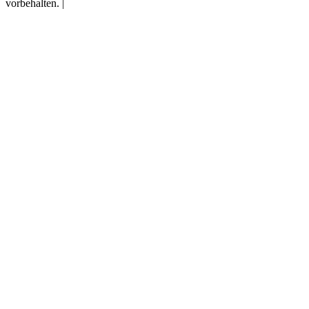
vorbehalten. |