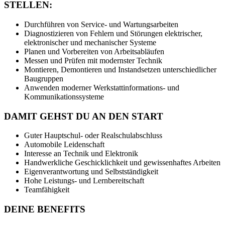
STELLEN:
Durchführen von Service- und Wartungsarbeiten
Diagnostizieren von Fehlern und Störungen elektrischer,
elektronischer und mechanischer Systeme
Planen und Vorbereiten von Arbeitsabläufen
Messen und Prüfen mit modernster Technik
Montieren, Demontieren und Instandsetzen unterschiedlicher
Baugruppen
Anwenden moderner Werkstattinformations- und
Kommunikationssysteme
DAMIT GEHST DU AN DEN START
Guter Hauptschul- oder Realschulabschluss
Automobile Leidenschaft
Interesse an Technik und Elektronik
Handwerkliche Geschicklichkeit und gewissenhaftes Arbeiten
Eigenverantwortung und Selbstständigkeit
Hohe Leistungs- und Lernbereitschaft
Teamfähigkeit
DEINE
BENEFITS