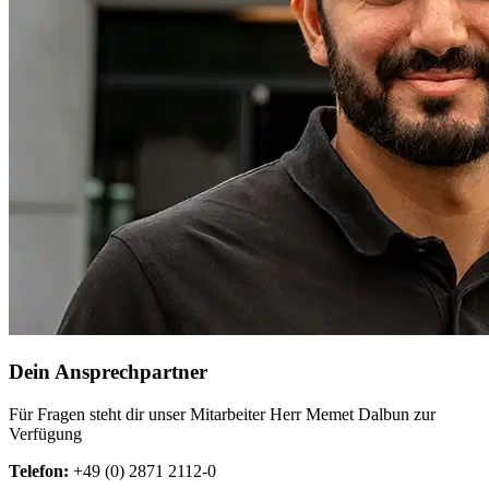
Dein Ansprechpartner
Für Fragen steht dir unser Mitarbeiter Herr Memet Dalbun zur
Verfügung
Telefon:
+49 (0) 2871 2112-0