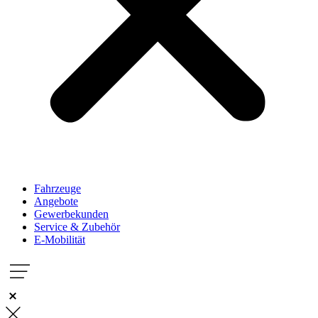
Fahrzeuge
Angebote
Gewerbekunden
Service & Zubehör
E-Mobilität