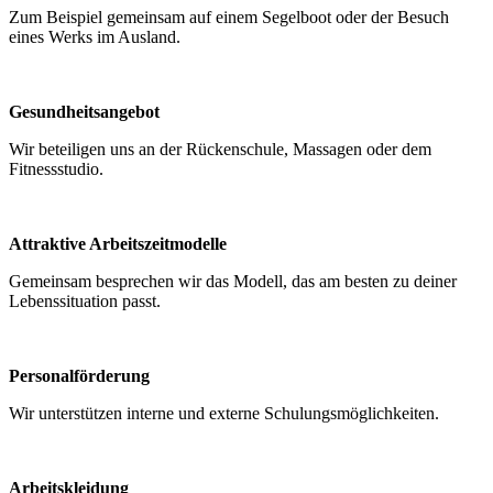
Zum Beispiel gemeinsam auf einem Segelboot oder der Besuch
eines Werks im Ausland.
Gesundheitsangebot
Wir beteiligen uns an der Rückenschule, Massagen oder dem
Fitnessstudio.
Attraktive Arbeitszeitmodelle
Gemeinsam besprechen wir das Modell, das am besten zu deiner
Lebenssituation passt.
Personalförderung
Wir unterstützen interne und externe Schulungsmöglichkeiten.
Arbeitskleidung