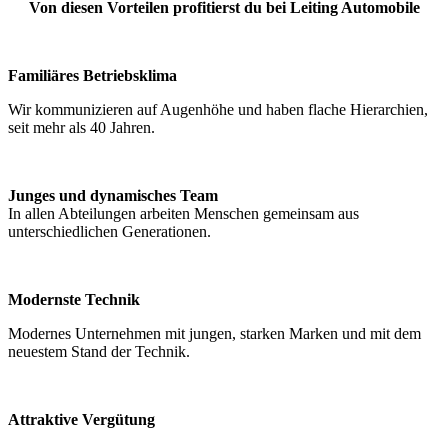
Von diesen Vorteilen profitierst du bei Leiting Automobile
Familiäres Betriebsklima
Wir kommunizieren auf Augenhöhe und haben flache Hierarchien,
seit mehr als 40 Jahren.
Junges und dynamisches Team
In allen Abteilungen arbeiten Menschen gemeinsam aus
unterschiedlichen Generationen.
Modernste Technik
Modernes Unternehmen mit jungen, starken Marken und mit dem
neuestem Stand der Technik.
Attraktive Vergütung