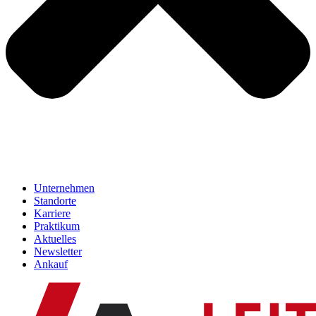
Unternehmen
Standorte
Karriere
Praktikum
Aktuelles
Newsletter
Ankauf