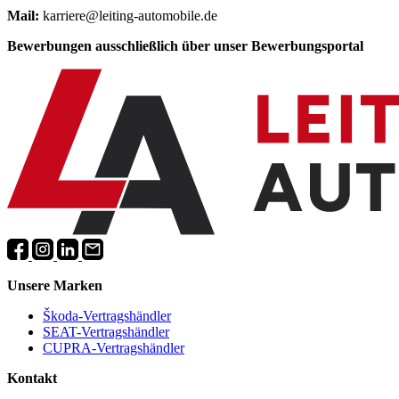
Mail:
karriere@leiting-automobile.de
Bewerbungen ausschließlich über unser Bewerbungsportal
Unsere Marken
Škoda-Vertragshändler
SEAT-Vertragshändler
CUPRA-Vertragshändler
Kontakt