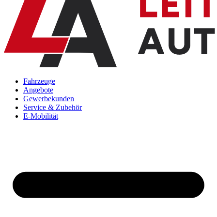
Fahrzeuge
Angebote
Gewerbekunden
Service & Zubehör
E-Mobilität