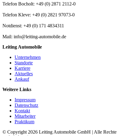
Telefon Bocholt: +49 (0) 2871 2112-0
Telefon Kleve: +49 (0) 2821 97073-0
Notdienst: +49 (0) 171 4834311
Mail: info@leiting-automobile.de
Leiting Automobile
Unternehmen
Standorte
Karriere
Aktuelles
Ankauf
Weitere Links
Impressum
Datenschutz
Kontakt
Mitarbeiter
Praktikum
© Copyright 2026 Leiting Automobile GmbH | Alle Rechte