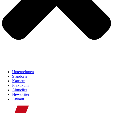
Unternehmen
Standorte
Karriere
Praktikum
Aktuelles
Newsletter
Ankauf