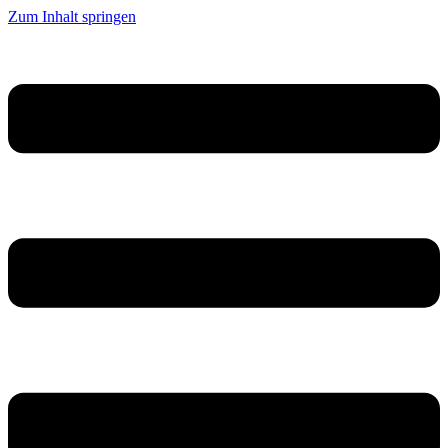
Zum Inhalt springen