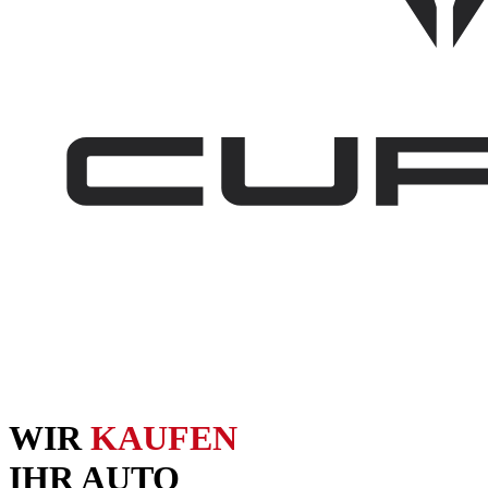
WIR
KAUFEN
IHR AUTO