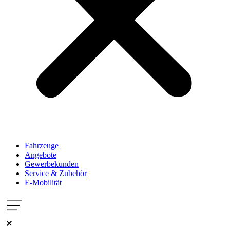
Fahrzeuge
Angebote
Gewerbekunden
Service & Zubehör
E-Mobilität