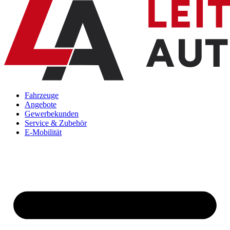
Fahrzeuge
Angebote
Gewerbekunden
Service & Zubehör
E-Mobilität