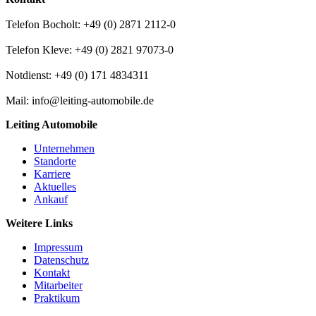
Telefon Bocholt: +49 (0) 2871 2112-0
Telefon Kleve: +49 (0) 2821 97073-0
Notdienst: +49 (0) 171 4834311
Mail: info@leiting-automobile.de
Leiting Automobile
Unternehmen
Standorte
Karriere
Aktuelles
Ankauf
Weitere Links
Impressum
Datenschutz
Kontakt
Mitarbeiter
Praktikum