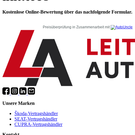
Kostenlose Online-Bewertung über das nachfolgende Formular.
Preisüberprüfung in Zusammenarbeit mit
Unsere Marken
Škoda-Vertragshändler
SEAT-Vertragshändler
CUPRA-Vertragshändler
Kontakt