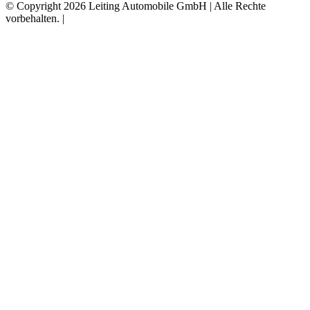
© Copyright 2026 Leiting Automobile GmbH | Alle Rechte
vorbehalten. |