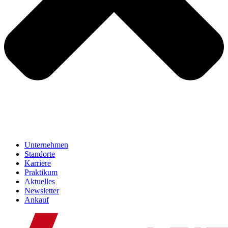
Unternehmen
Standorte
Karriere
Praktikum
Aktuelles
Newsletter
Ankauf