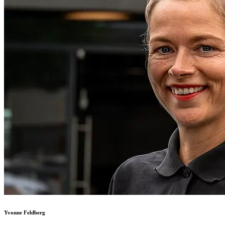
Yvonne Feldberg