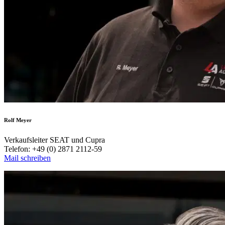
Rolf Meyer
Verkaufsleiter SEAT und Cupra
Telefon: +49 (0) 2871 2112-59
Mail schreiben