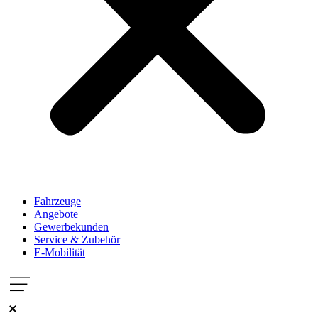
Fahrzeuge
Angebote
Gewerbekunden
Service & Zubehör
E-Mobilität