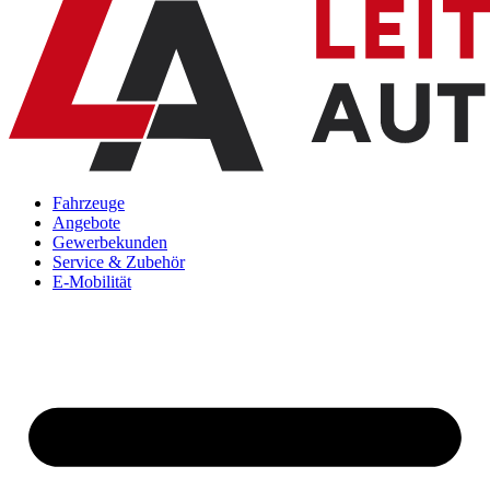
Fahrzeuge
Angebote
Gewerbekunden
Service & Zubehör
E-Mobilität