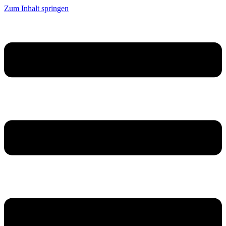
Zum Inhalt springen