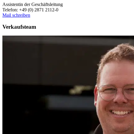
Assistentin der Geschäftsleitung
Telefon: +49 (0) 2871 2112-0
Mail schreiben
Verkaufsteam