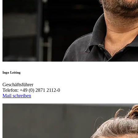
Ingo Leiting
Geschäftsführer
Telefon: +49 (0) 2871 2112-0
Mail schreiben