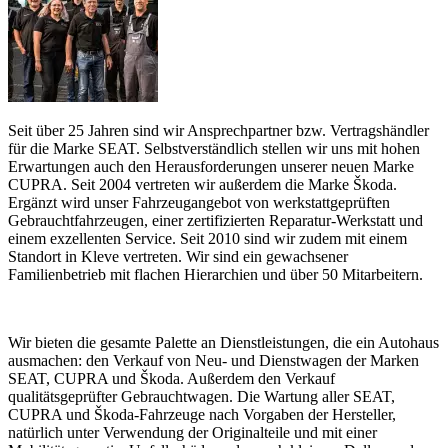
Seit über 25 Jahren sind wir Ansprechpartner bzw. Vertragshändler
für die Marke SEAT. Selbstverständlich stellen wir uns mit hohen
Erwartungen auch den Herausforderungen unserer neuen Marke
CUPRA. Seit 2004 vertreten wir außerdem die Marke Škoda.
Ergänzt wird unser Fahrzeugangebot von werkstattgeprüften
Gebrauchtfahrzeugen, einer zertifizierten Reparatur-Werkstatt und
einem exzellenten Service. Seit 2010 sind wir zudem mit einem
Standort in Kleve vertreten. Wir sind ein gewachsener
Familienbetrieb mit flachen Hierarchien und über 50 Mitarbeitern.
Wir bieten die gesamte Palette an Dienstleistungen, die ein Autohaus
ausmachen: den Verkauf von Neu- und Dienstwagen der Marken
SEAT, CUPRA und Škoda. Außerdem den Verkauf
qualitätsgeprüfter Gebrauchtwagen. Die Wartung aller SEAT,
CUPRA und Škoda-Fahrzeuge nach Vorgaben der Hersteller,
natürlich unter Verwendung der Originalteile und mit einer