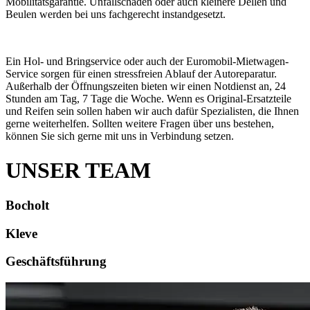
Mobilitätsgarantie. Unfallschäden oder auch kleinere Dellen und
Beulen werden bei uns fachgerecht instandgesetzt.
Ein Hol- und Bringservice oder auch der Euromobil-Mietwagen-
Service sorgen für einen stressfreien Ablauf der Autoreparatur.
Außerhalb der Öffnungszeiten bieten wir einen Notdienst an, 24
Stunden am Tag, 7 Tage die Woche. Wenn es Original-Ersatzteile
und Reifen sein sollen haben wir auch dafür Spezialisten, die Ihnen
gerne weiterhelfen. Sollten weitere Fragen über uns bestehen,
können Sie sich gerne mit uns in Verbindung setzen.
UNSER
TEAM
Bocholt
Kleve
Geschäftsführung