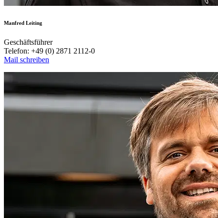
Manfred Leiting
Geschäftsführer
Telefon: +49 (0) 2871 2112-0
Mail schreiben