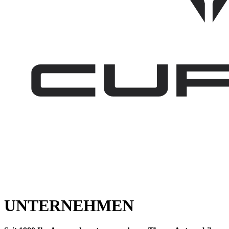
UNTERNEHMEN