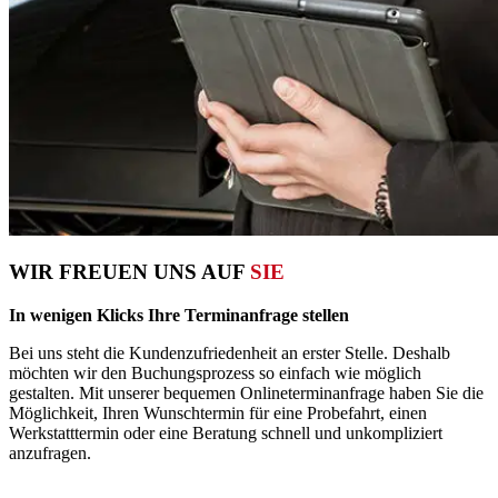
WIR FREUEN UNS AUF
SIE
In wenigen Klicks Ihre Terminanfrage stellen
Bei uns steht die Kundenzufriedenheit an erster Stelle. Deshalb
möchten wir den Buchungsprozess so einfach wie möglich
gestalten. Mit unserer bequemen Onlineterminanfrage haben Sie die
Möglichkeit, Ihren Wunschtermin für eine Probefahrt, einen
Werkstatttermin oder eine Beratung schnell und unkompliziert
anzufragen.