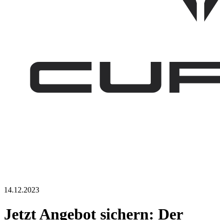
14.12.2023
Jetzt Angebot sichern: Der