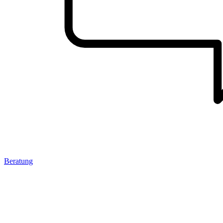
Beratung