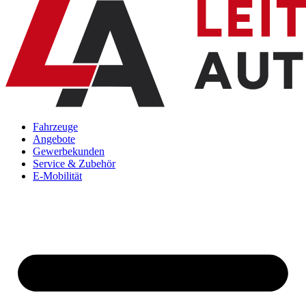
Fahrzeuge
Angebote
Gewerbekunden
Service & Zubehör
E-Mobilität