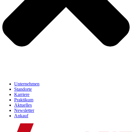
Unternehmen
Standorte
Karriere
Praktikum
Aktuelles
Newsletter
Ankauf