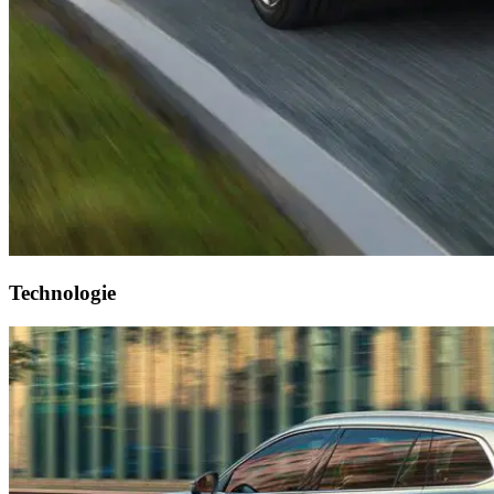
Technologie