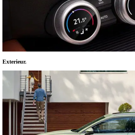
Exterieur.