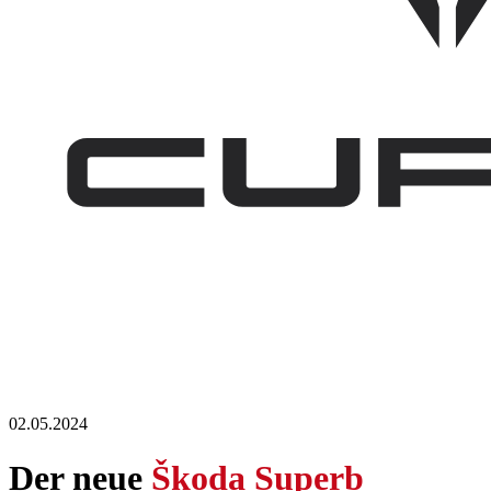
02.05.2024
Der neue
Škoda Superb