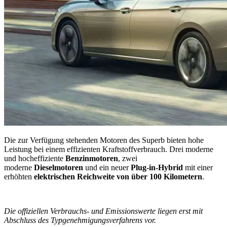
Die zur Verfügung stehenden Motoren des Superb bieten hohe
Leistung bei einem effizienten Kraftstoffverbrauch. Drei moderne
und hocheffiziente
Benzinmotoren
, zwei
moderne
Dieselmotoren
und ein neuer
Plug-in-Hybrid
mit einer
erhöhten
elektrischen Reichweite von über 100 Kilometern
.
Die offiziellen Verbrauchs- und Emissionswerte liegen erst mit
Abschluss des Typgenehmigungsverfahrens vor.