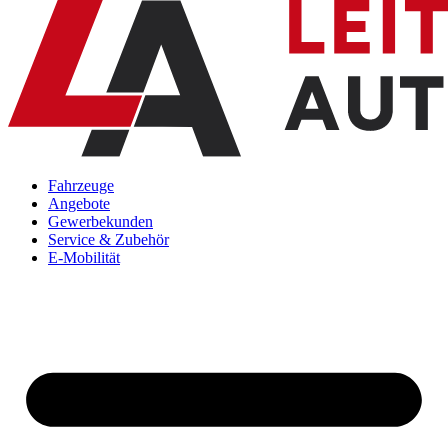
Fahrzeuge
Angebote
Gewerbekunden
Service & Zubehör
E-Mobilität