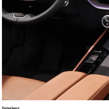
Interieur.