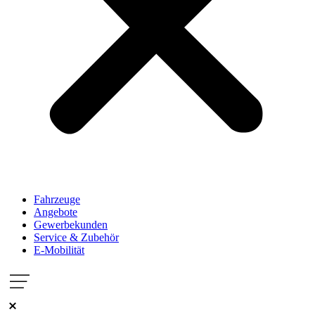
Fahrzeuge
Angebote
Gewerbekunden
Service & Zubehör
E-Mobilität