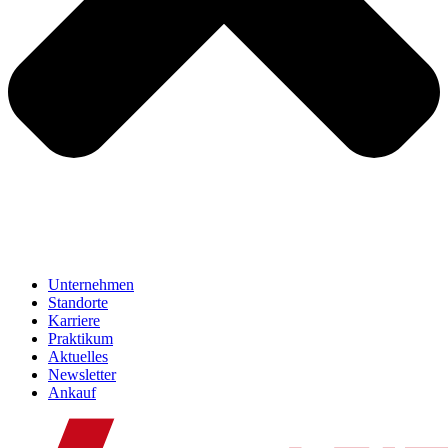
Unternehmen
Standorte
Karriere
Praktikum
Aktuelles
Newsletter
Ankauf