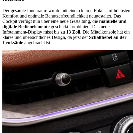
Der gesamte Innenraum wurde mit einem klaren Fokus auf höchsten
Komfort und optimale Benutzerfreundlichkeit neugestaltet. Das
Cockpit verfügt nun über eine neue Gestaltung, die
manuelle und
digitale Bedienelemente
geschickt kombiniert. Das neue
Infotainment-Display misst bis zu
13 Zoll
. Die Mittelkonsole hat ein
klares und übersichtliches Design, da jetzt der
Schalthebel an der
Lenksäule
angebracht ist.