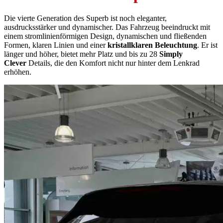
Die vierte Generation des Superb ist noch eleganter,
ausdrucksstärker und dynamischer. Das Fahrzeug beeindruckt mit
einem stromlinienförmigen Design, dynamischen und fließenden
Formen, klaren Linien und einer
kristallklaren Beleuchtung
. Er ist
länger und höher, bietet mehr Platz und bis zu 28
Simply
Clever
Details, die den Komfort nicht nur hinter dem Lenkrad
erhöhen.