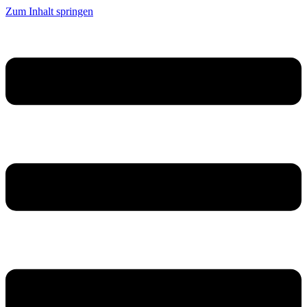
Zum Inhalt springen