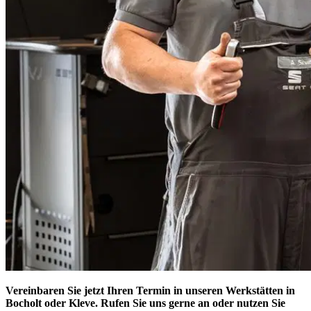
Vereinbaren Sie jetzt Ihren Termin in unseren Werkstätten in
Bocholt oder Kleve. Rufen Sie uns gerne an oder nutzen Sie