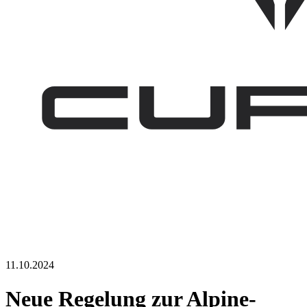
11.10.2024
Neue Regelung zur Alpine-