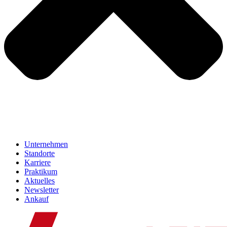
Unternehmen
Standorte
Karriere
Praktikum
Aktuelles
Newsletter
Ankauf