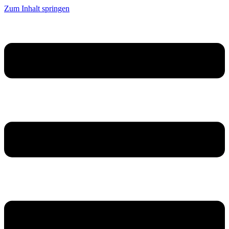
Zum Inhalt springen