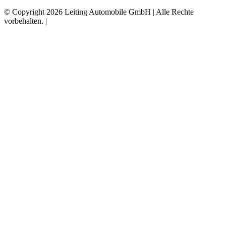
© Copyright 2026 Leiting Automobile GmbH | Alle Rechte
vorbehalten. |