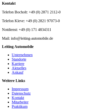
Kontakt
Telefon Bocholt: +49 (0) 2871 2112-0
Telefon Kleve: +49 (0) 2821 97073-0
Notdienst: +49 (0) 171 4834311
Mail: info@leiting-automobile.de
Leiting Automobile
Unternehmen
Standorte
Karriere
Aktuelles
Ankauf
Weitere Links
Impressum
Datenschutz
Kontakt
Mitarbeiter
Praktikum