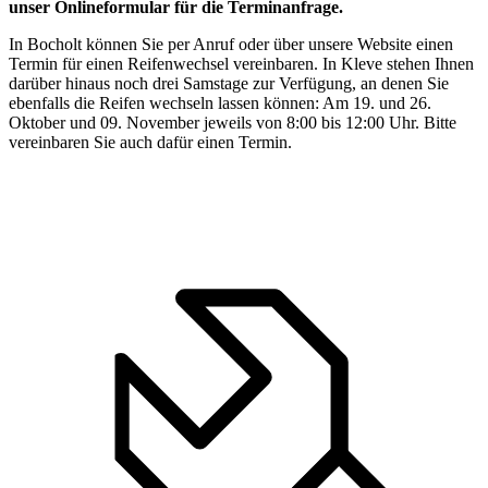
unser Onlineformular für die Terminanfrage.
In Bocholt können Sie per Anruf oder über unsere Website einen
Termin für einen Reifenwechsel vereinbaren. In Kleve stehen Ihnen
darüber hinaus noch drei Samstage zur Verfügung, an denen Sie
ebenfalls die Reifen wechseln lassen können: Am 19. und 26.
Oktober und 09. November jeweils von 8:00 bis 12:00 Uhr. Bitte
vereinbaren Sie auch dafür einen Termin.