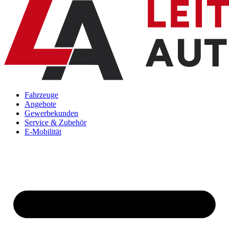
Fahrzeuge
Angebote
Gewerbekunden
Service & Zubehör
E-Mobilität