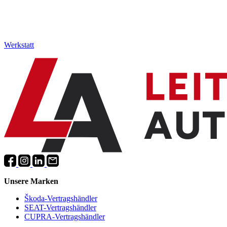
Werkstatt
Unsere Marken
Škoda-Vertragshändler
SEAT-Vertragshändler
CUPRA-Vertragshändler