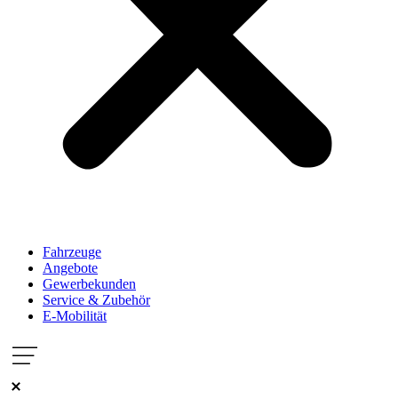
Fahrzeuge
Angebote
Gewerbekunden
Service & Zubehör
E-Mobilität