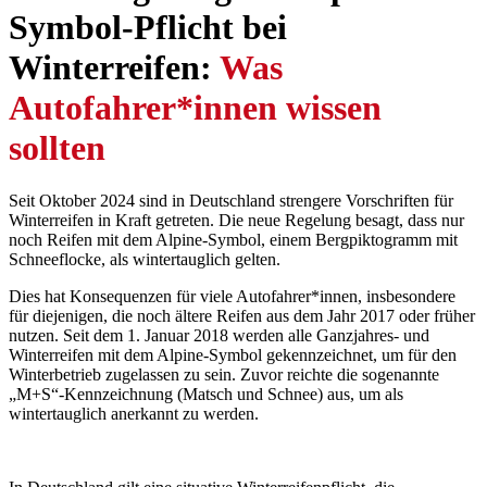
Symbol-Pflicht bei
Winterreifen:
­ Was
Autofahrer*innen wissen
sollten
Seit Oktober 2024 sind in Deutschland strengere Vorschriften für
Winterreifen in Kraft getreten. Die neue Regelung besagt, dass nur
noch Reifen mit dem Alpine-Symbol, einem Bergpiktogramm mit
Schneeflocke, als wintertauglich gelten.
Dies hat Konsequenzen für viele Autofahrer*innen, insbesondere
für diejenigen, die noch ältere Reifen aus dem Jahr 2017 oder früher
nutzen. Seit dem 1. Januar 2018 werden alle Ganzjahres- und
Winterreifen mit dem Alpine-Symbol gekennzeichnet, um für den
Winterbetrieb zugelassen zu sein. Zuvor reichte die sogenannte
„M+S“-Kennzeichnung (Matsch und Schnee) aus, um als
wintertauglich anerkannt zu werden.